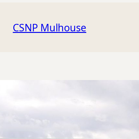
CSNP Mulhouse