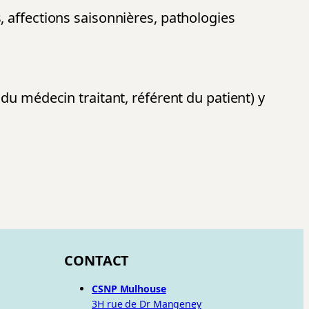
, affections saisonnières, pathologies
du médecin traitant, référent du patient) y
CONTACT
CSNP Mulhouse
3H rue de Dr Mangeney