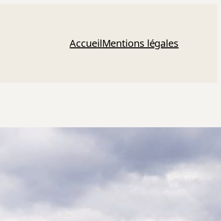
Accueil
Mentions légales