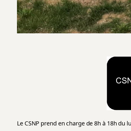
Le CSNP prend en charge de 8h à 18h du lu